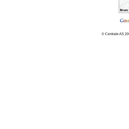
© Centrale AS 20