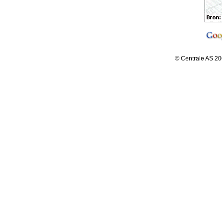
© Centrale AS 20