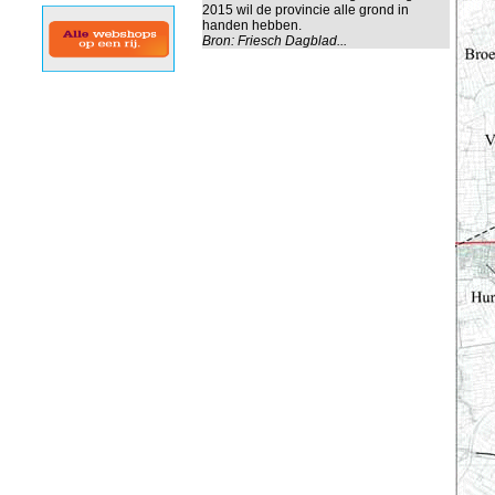
2015 wil de provincie alle grond in
handen hebben.
Bron:
Friesch Dagblad...