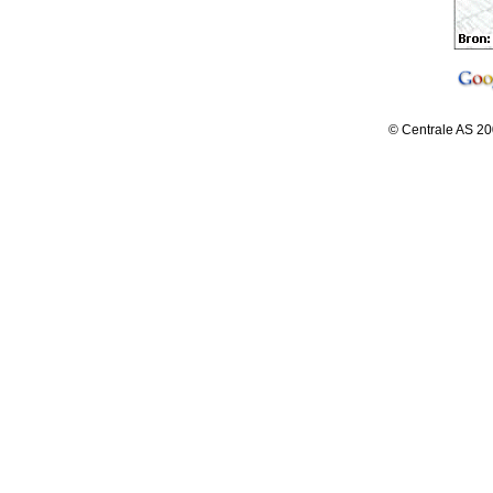
© Centrale AS 20