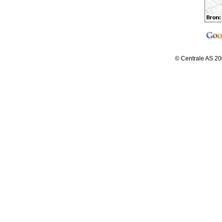
© Centrale AS 20