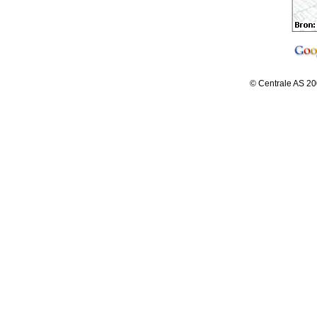
© Centrale AS 20