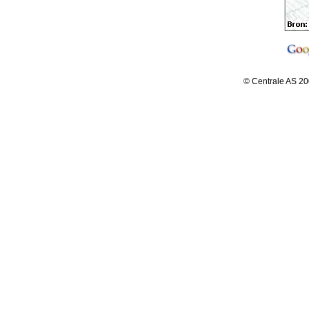
© Centrale AS 20